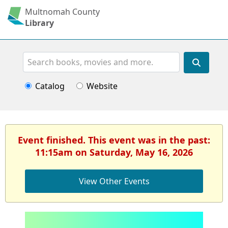
Multnomah County
Library
Search
Catalog
Website
Event finished. This event was in the past:
11:15am on Saturday, May 16, 2026
View Other Events