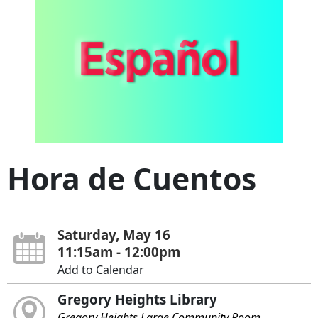
Hora de Cuentos
Saturday, May 16
11:15am - 12:00pm
Add to Calendar
Gregory Heights Library
Gregory Heights Large Community Room