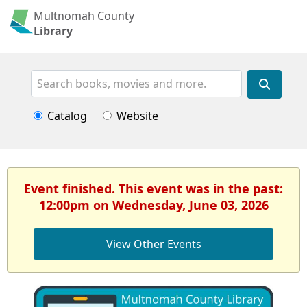
Multnomah County
Library
Search
Catalog
Website
Event finished. This event was in the past:
12:00pm on Wednesday, June 03, 2026
View Other Events