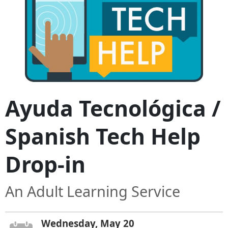
Ayuda Tecnológica /
Spanish Tech Help
Drop-in
An Adult Learning Service
Wednesday, May 20