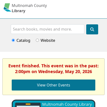
Multnomah County
Library
Search
Catalog
Website
Event finished. This event was in the past:
2:00pm on Wednesday, May 20, 2026
View Other Events