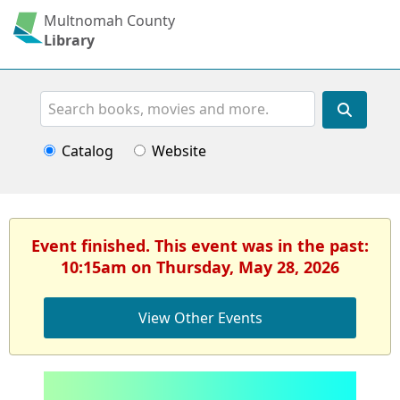
Multnomah County
Library
Search
Catalog
Website
Event finished. This event was in the past:
10:15am on Thursday, May 28, 2026
View Other Events