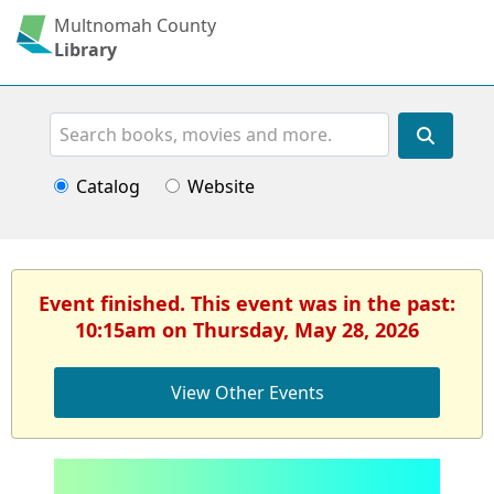
Multnomah County
Library
Search
Catalog
Website
Event finished. This event was in the past:
10:15am on Thursday, May 28, 2026
View Other Events