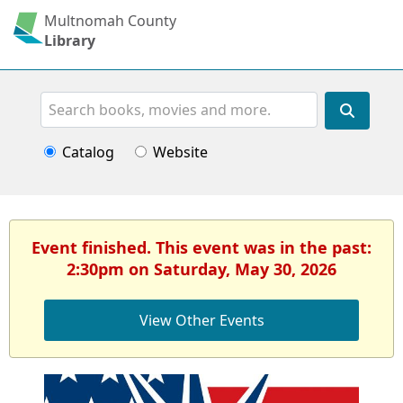
Multnomah County
Library
Search
Catalog
Website
Event finished. This event was in the past:
2:30pm on Saturday, May 30, 2026
View Other Events