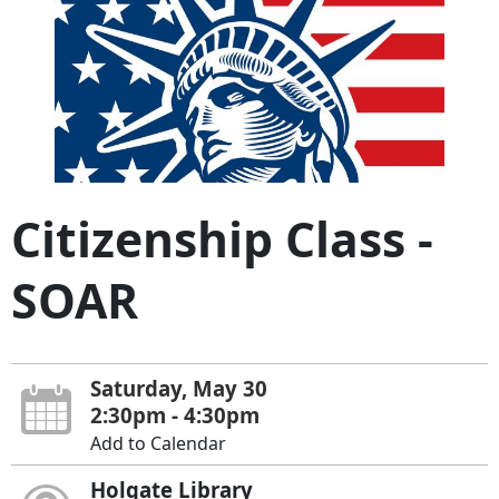
Citizenship Class -
SOAR
Saturday, May 30
2:30pm - 4:30pm
Add to Calendar
Holgate Library