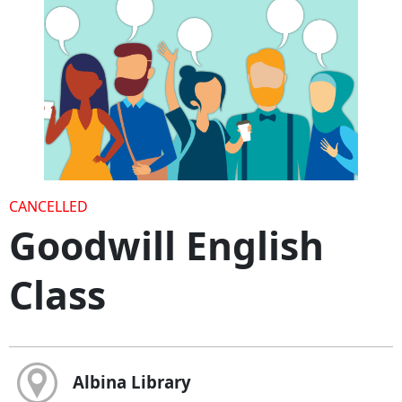
CANCELLED
Goodwill English
Class
Albina Library