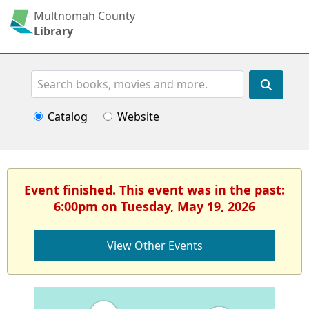
Multnomah County
Library
Search
Catalog
Website
Event finished. This event was in the past:
6:00pm on Tuesday, May 19, 2026
View Other Events