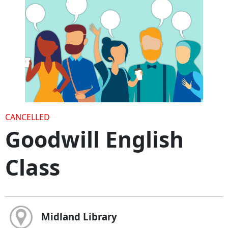
CANCELLED
Goodwill English
Class
Midland Library