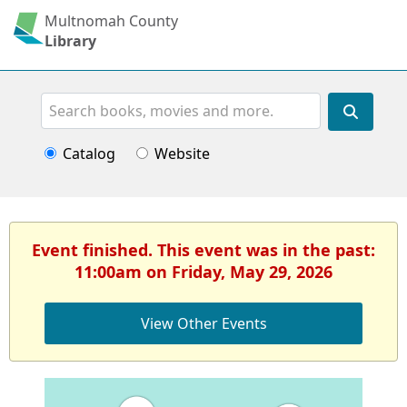
Multnomah County
Library
Search
Catalog
Website
Event finished. This event was in the past:
11:00am on Friday, May 29, 2026
View Other Events