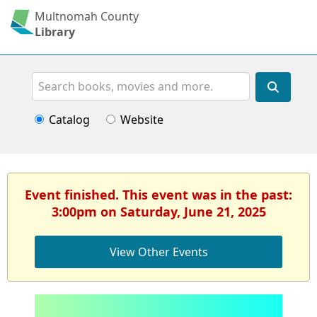
Multnomah County
Library
Search
Catalog
Website
Event finished. This event was in the past:
3:00pm on Saturday, June 21, 2025
View Other Events