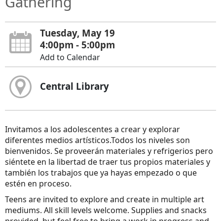
Gathering
Tuesday, May 19
4:00pm - 5:00pm
Add to Calendar
Central Library
Invitamos a los adolescentes a crear y explorar
diferentes medios artísticos.Todos los niveles son
bienvenidos. Se proveerán materiales y refrigerios pero
siéntete en la libertad de traer tus propios materiales y
también los trabajos que ya hayas empezado o que
estén en proceso.
Teens are invited to explore and create in multiple art
mediums. All skill levels welcome. Supplies and snacks