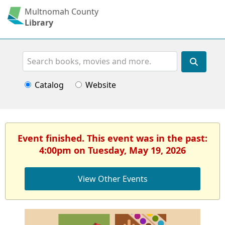
Multnomah County
Library
Search
Catalog
Website
Event finished. This event was in the past:
4:00pm on Tuesday, May 19, 2026
View Other Events