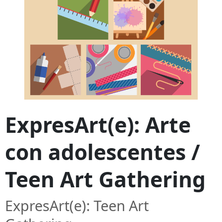
ExpresArt(e): Arte
con adolescentes /
Teen Art Gathering
ExpresArt(e): Teen Art