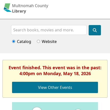
Multnomah County
Library
Search
Catalog
Website
Event finished. This event was in the past:
4:00pm on Monday, May 18, 2026
View Other Events