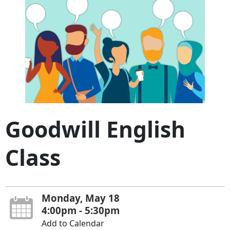
Goodwill English
Class
Monday, May 18
4:00pm - 5:30pm
Add to Calendar